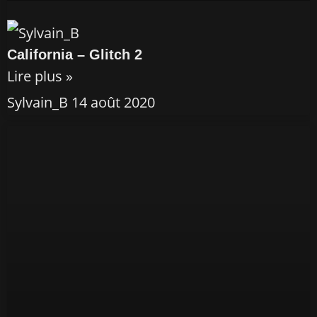
California – Glitch 2
Lire plus »
Sylvain_B
14 août 2020