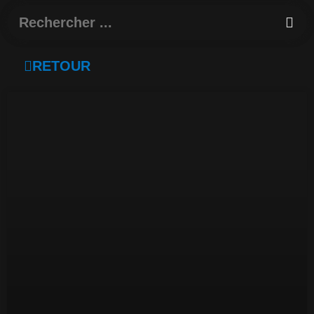
Rechercher
RETOUR