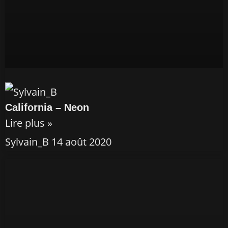
California – Neon
Lire plus »
Sylvain_B
14 août 2020