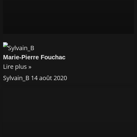
Marie-Pierre Fouchac
Lire plus »
Sylvain_B
14 août 2020