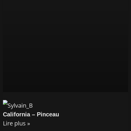
California – Pinceau
Lire plus »