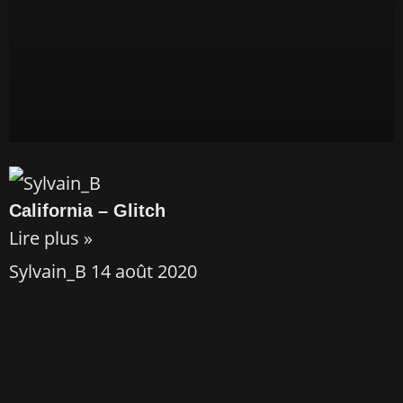
California – Glitch
Lire plus »
Sylvain_B
14 août 2020