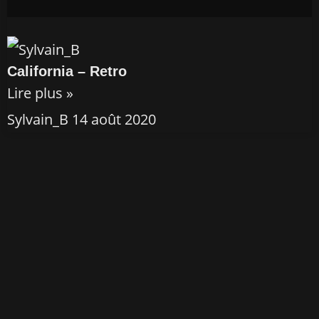
California – Retro
Lire plus »
Sylvain_B
14 août 2020