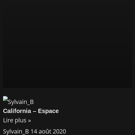
California – Espace
Lire plus »
Sylvain_B
14 août 2020