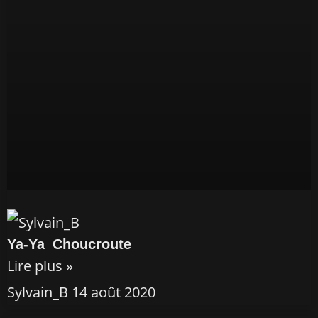
Ya-Ya_Choucroute
Lire plus »
Sylvain_B
14 août 2020