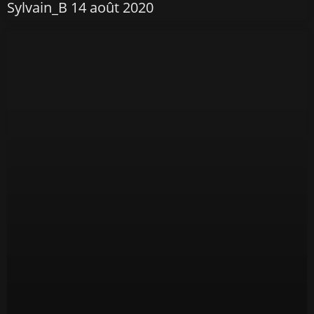
Sylvain_B
14 août 2020