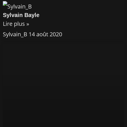
Sylvain Bayle
Lire plus »
Sylvain_B
14 août 2020