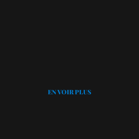
EN VOIR PLUS