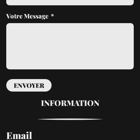
Votre Message
ENVOYER
INFORMATION
Email