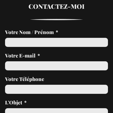
CONTACTEZ-MOI
Votre Nom / Prénom
Votre E-mail
Votre Téléphone
L'Objet