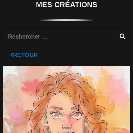
MES CRÉATIONS
Rechercher
RETOUR
Page
Page