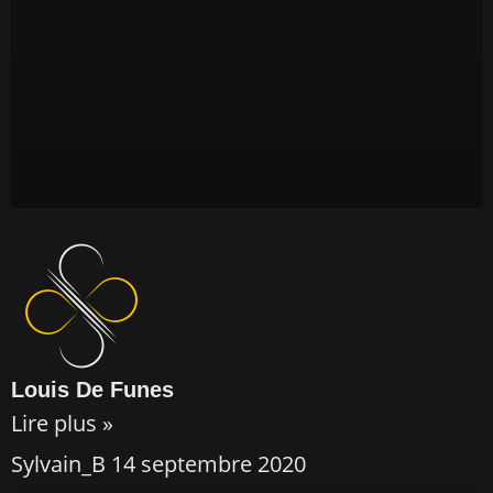
Louis De Funes
Lire plus »
Sylvain_B
14 septembre 2020