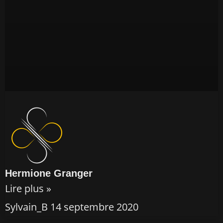
Hermione Granger
Lire plus »
Sylvain_B
14 septembre 2020