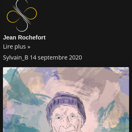
Jean Rochefort
Lire plus »
Sylvain_B
14 septembre 2020