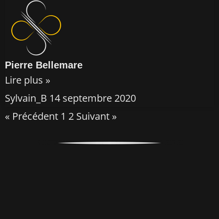
Pierre Bellemare
Lire plus »
Sylvain_B
14 septembre 2020
« Précédent
1
2
Suivant »