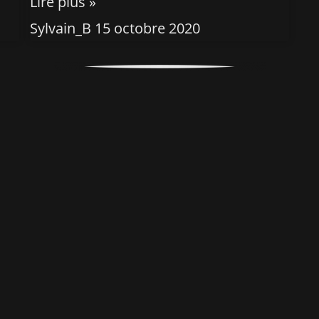
Lire plus »
Sylvain_B
15 octobre 2020