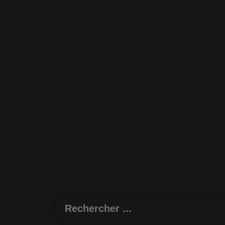
Rechercher