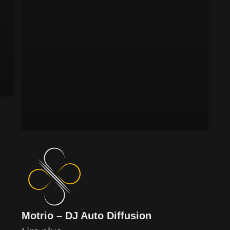
Motrio – DJ Auto Diffusion