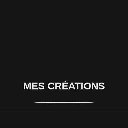
MES CRÉATIONS