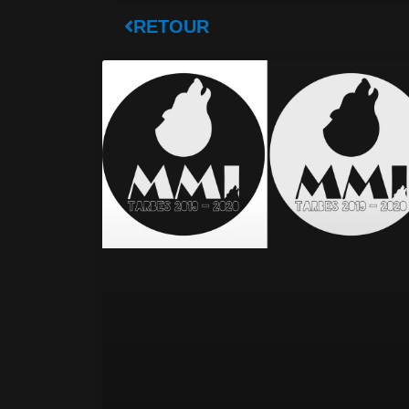
RETOUR