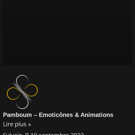
Pamboum – Emoticônes & Animations
Lire plus »