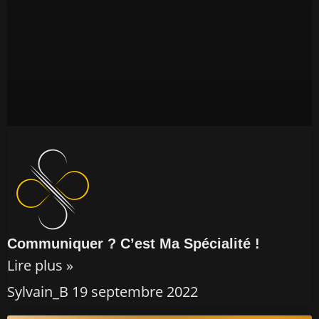
Communiquer ? C’est Ma Spécialité !
Lire plus »
Sylvain_B
19 septembre 2022