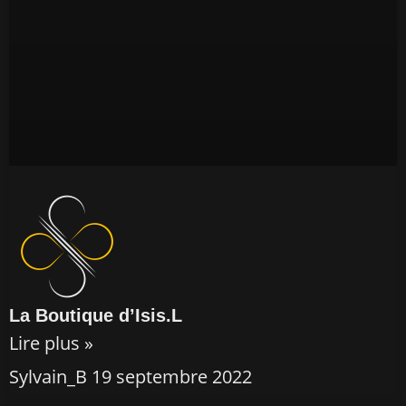
La Boutique d’Isis.L
Lire plus »
Sylvain_B
19 septembre 2022