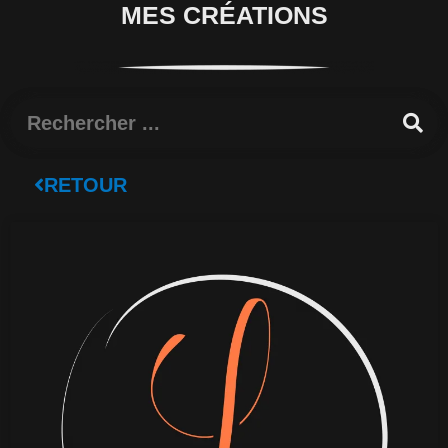
MES CRÉATIONS
Rechercher
RETOUR