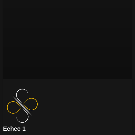
Echec 1