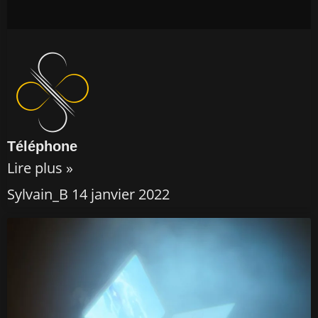
Téléphone
Lire plus »
Sylvain_B
14 janvier 2022