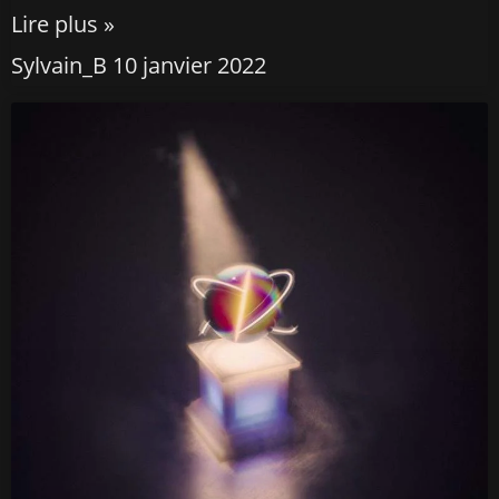
Lire plus »
Sylvain_B
10 janvier 2022