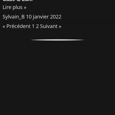
Lire plus »
Sylvain_B
10 janvier 2022
« Précédent
1
2
Suivant »