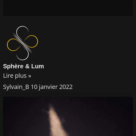
Sphère & Lum
Lire plus »
Sylvain_B
10 janvier 2022