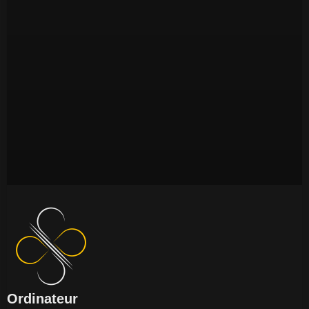
Ordinateur