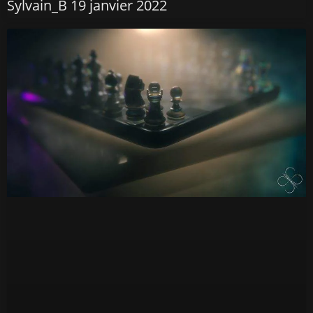
Sylvain_B
19 janvier 2022