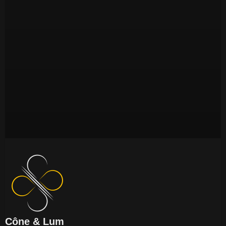
Cône & Lum