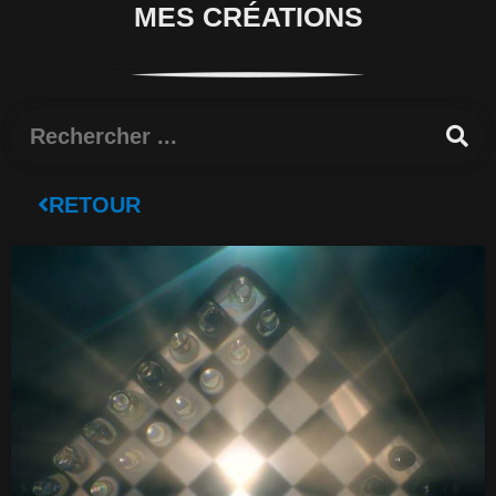
MES CRÉATIONS
Rechercher
RETOUR
Page
Page