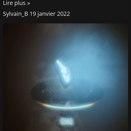
Lire plus »
Sylvain_B
19 janvier 2022