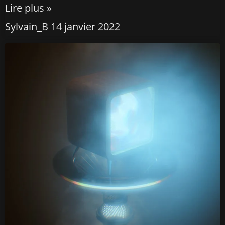
Lire plus »
Sylvain_B
14 janvier 2022