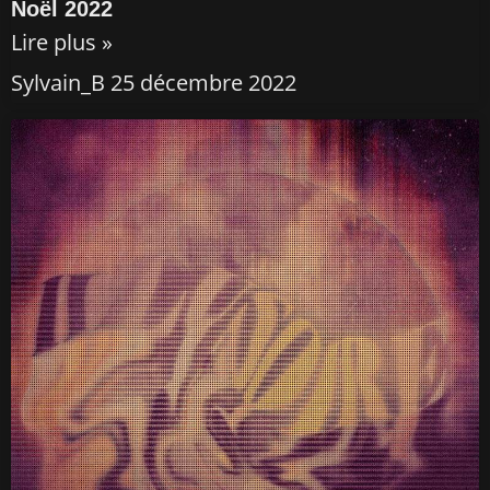
Noël 2022
Lire plus »
Sylvain_B
25 décembre 2022