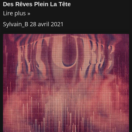
Des Rêves Plein La Tête
Lire plus »
Sylvain_B
28 avril 2021