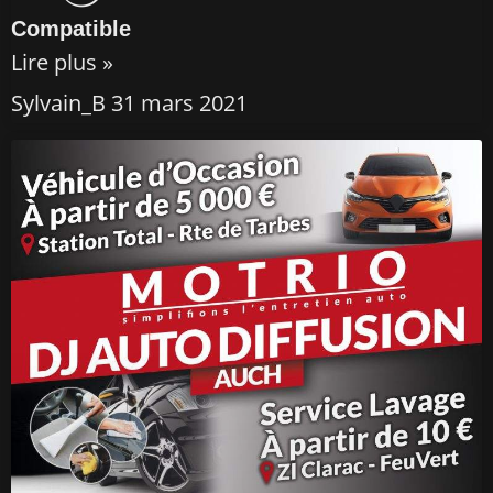
Compatible
Lire plus »
Sylvain_B
31 mars 2021