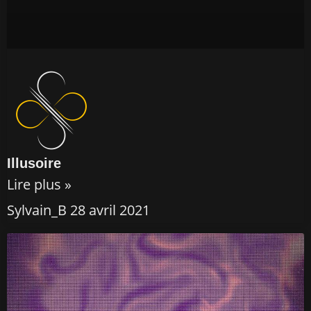
Illusoire
Lire plus »
Sylvain_B
28 avril 2021