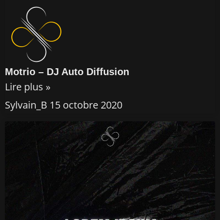
Motrio – DJ Auto Diffusion
Lire plus »
Sylvain_B
15 octobre 2020