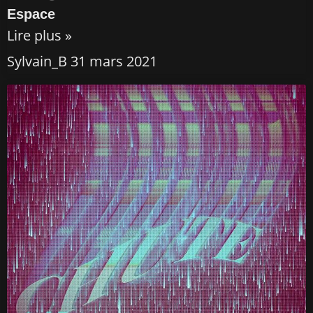
Espace
Lire plus »
Sylvain_B
31 mars 2021