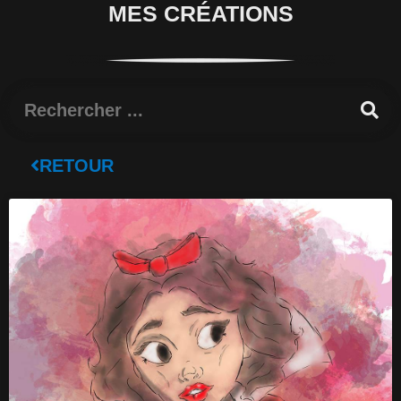
MES CRÉATIONS
Rechercher
RETOUR