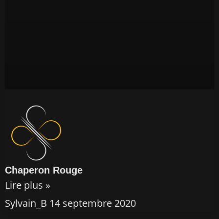
Chaperon Rouge
Lire plus »
Sylvain_B
14 septembre 2020