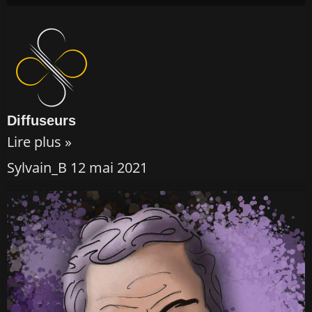
Diffuseurs
Lire plus »
Sylvain_B
12 mai 2021