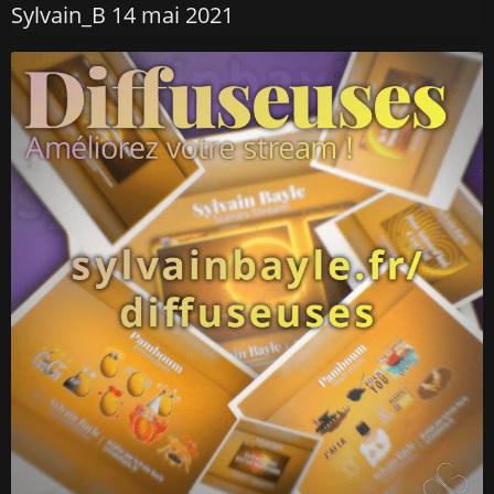
Sylvain_B
14 mai 2021