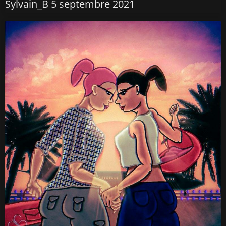
Sylvain_B
5 septembre 2021