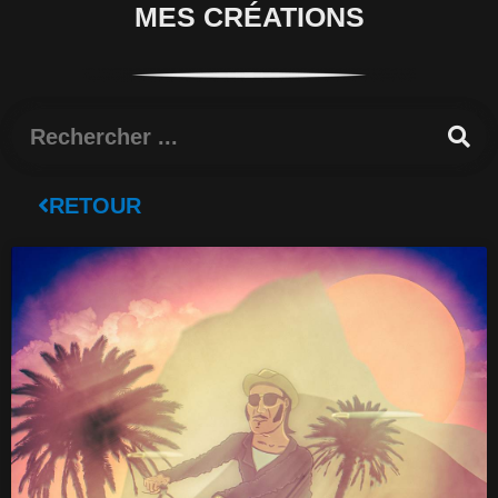
MES CRÉATIONS
Rechercher
RETOUR