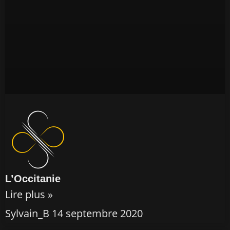
L’Occitanie
Lire plus »
Sylvain_B
14 septembre 2020