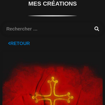
MES CRÉATIONS
Rechercher
RETOUR