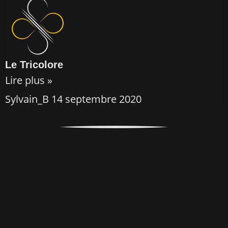
Le Tricolore
Lire plus »
Sylvain_B
14 septembre 2020