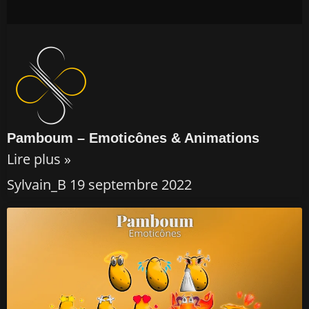
Pamboum – Emoticônes & Animations
Lire plus »
Sylvain_B
19 septembre 2022