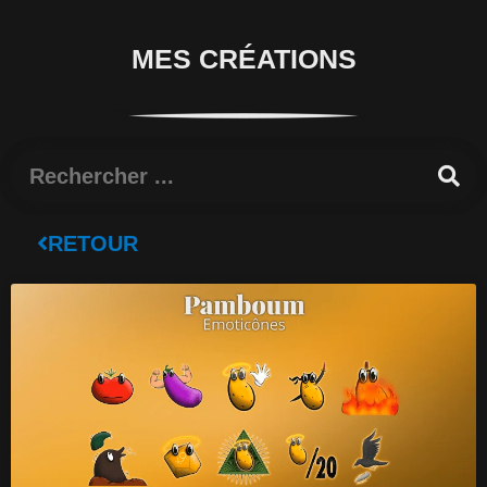
MES CRÉATIONS
Rechercher
RETOUR