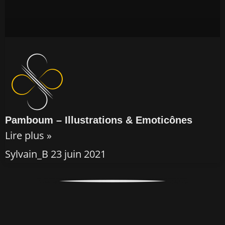
Pamboum – Illustrations & Emoticônes
Lire plus »
Sylvain_B
23 juin 2021