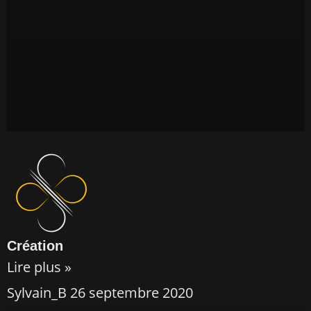
Création
Lire plus »
Sylvain_B
26 septembre 2020