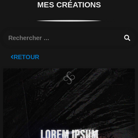
MES CRÉATIONS
Rechercher
RETOUR