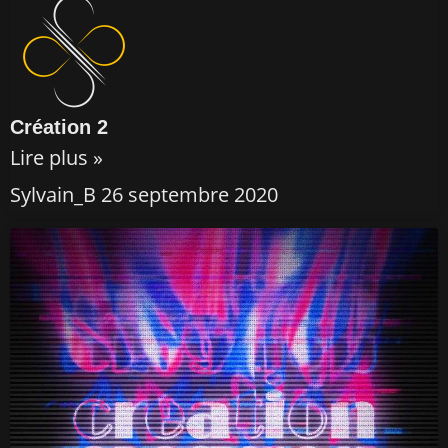
Création 2
Lire plus »
Sylvain_B
26 septembre 2020