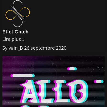
Effet Glitch
Lire plus »
Sylvain_B
26 septembre 2020