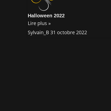
Halloween 2022
Lire plus »
Sylvain_B
31 octobre 2022