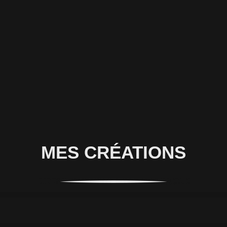
MES CRÉATIONS