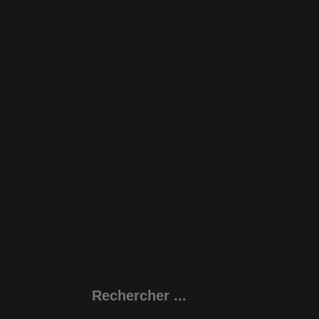
Rechercher