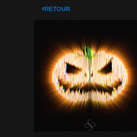
RETOUR