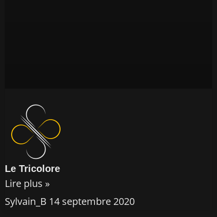
Le Tricolore
Lire plus »
Sylvain_B
14 septembre 2020