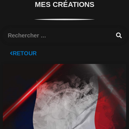
MES CRÉATIONS
Rechercher
RETOUR