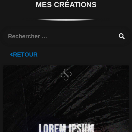
MES CRÉATIONS
Rechercher
RETOUR