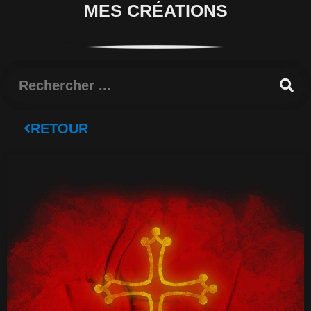
MES CRÉATIONS
Rechercher
RETOUR