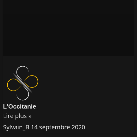
L’Occitanie
Lire plus »
Sylvain_B
14 septembre 2020