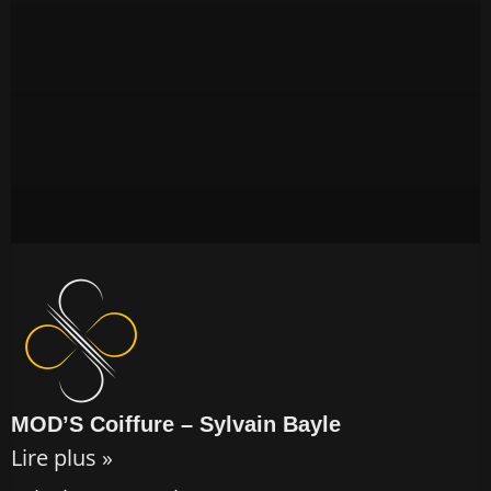
MOD’S Coiffure – Sylvain Bayle
Lire plus »