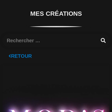
MES CRÉATIONS
Rechercher
RETOUR