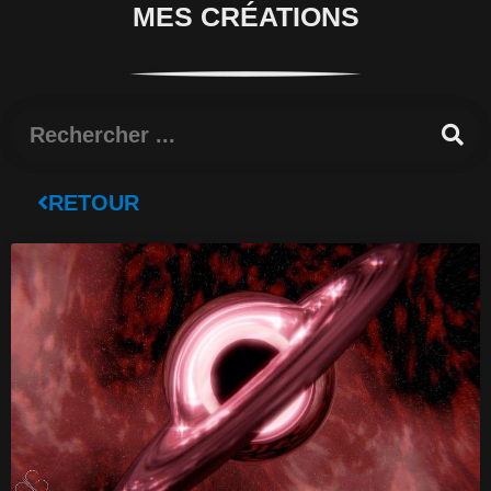
MES CRÉATIONS
Rechercher
RETOUR